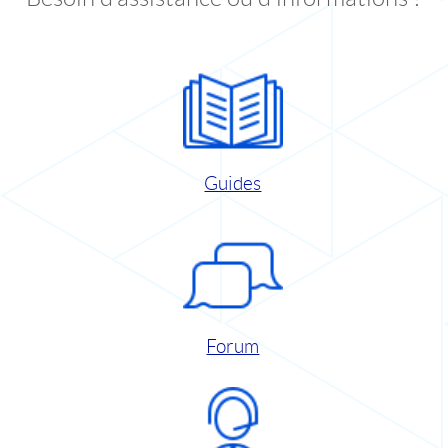
Guides
Forum